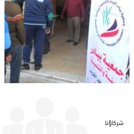
شركاؤنا