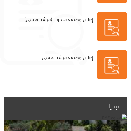
إعلان وظيفة متدرب (مرشد نفسي)
إعلان وظيفة مرشد نفسي
ميديا