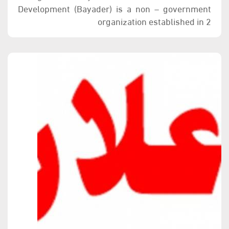
Development (Bayader) is a non – government
organization established in 2