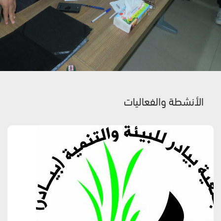
الأنشطة والفعاليات